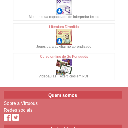
Melhore sua capacidade de interpretar textos
Literatura Diveritda
Jogos para auxiliar no aprendizado
Curso on-line do Só Português
Videoaulas + exercícios em PDF
Quem somos
Sobre a Virtuous
Redes sociais