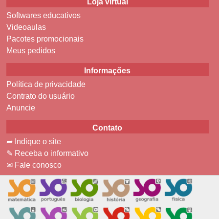
Loja virtual
Softwares educativos
Videoaulas
Pacotes promocionais
Meus pedidos
Informações
Política de privacidade
Contrato do usuário
Anuncie
Contato
➦ Indique o site
✎ Receba o informativo
✉ Fale conosco