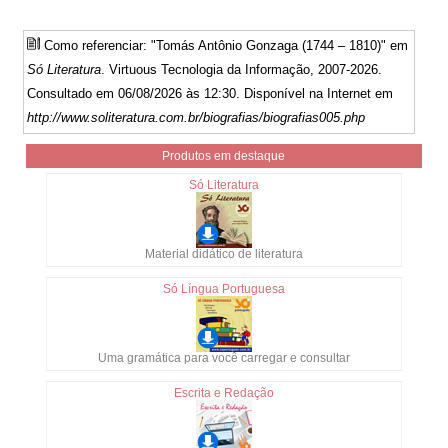
Como referenciar: "Tomás Antônio Gonzaga (1744 – 1810)" em
Só Literatura
. Virtuous Tecnologia da Informação, 2007-2026.
Consultado em 06/08/2026 às 12:30. Disponível na Internet em
http://www.soliteratura.com.br/biografias/biografias005.php
Produtos em destaque
Só Literatura
Material didático de literatura
Só Língua Portuguesa
Uma gramática para você carregar e consultar
Escrita e Redação