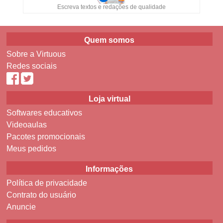
Escreva textos e redações de qualidade
Quem somos
Sobre a Virtuous
Redes sociais
Loja virtual
Softwares educativos
Videoaulas
Pacotes promocionais
Meus pedidos
Informações
Política de privacidade
Contrato do usuário
Anuncie