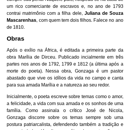
um rico comerciante de escravos e, no ano de 1793
contrai matrimônio com a filha dele,
Juliana de Souza
Mascarenhas
, com quem tem dois filhos. Falece no ano
de 1810.
Obras
Após o exílio na África, é editada a primeira parte da
obra Marília de Dirceu. Publicado incialmente em três
partes nos anos de 1792, 1799 e 1812 (a última após a
morte do poeta). Nessa obra, Gonzaga é um pastor
abastado que vive os idílios da vida no campo e canta
para sua amada Marília e a natureza ao seu redor.
Inicialmente, o poeta escreve sobre temas como o amor,
a felicidade, a vida com sua amada e os sonhos de uma
família. Como assinala o crítico José de Nicola,
Gonzaga discorre sobre os temas sempre sob uma
postura patriarcalista, defendendo também a tradição e