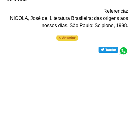
Referência:
NICOLA, José de. Literatura Brasileira: das origens aos
nossos dias. São Paulo: Scipione, 1998.