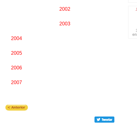
2002
2003
en
2004
2005
2006
2007