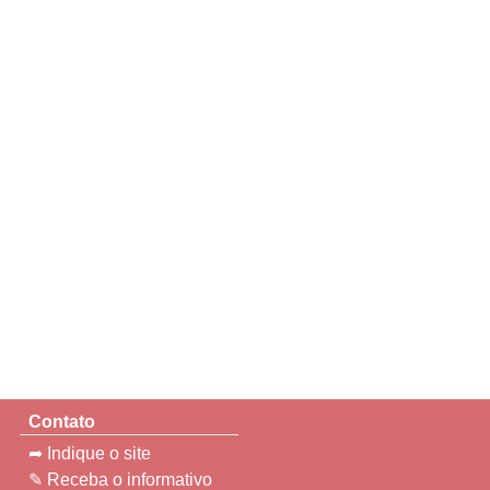
Contato
➦ Indique o site
✎ Receba o informativo