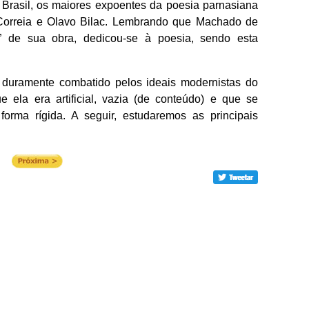
 Brasil, os maiores expoentes da poesia parnasiana
 Correia e Olavo Bilac. Lembrando que Machado de
 de sua obra, dedicou-se à poesia, sendo esta
 duramente combatido pelos ideais modernistas do
e ela era artificial, vazia (de conteúdo) e que se
orma rígida. A seguir, estudaremos as principais