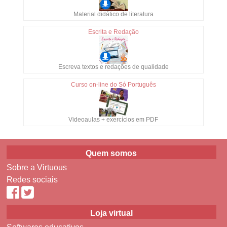
Material didático de literatura
Escrita e Redação
Escreva textos e redações de qualidade
Curso on-line do Só Português
Videoaulas + exercícios em PDF
Quem somos
Sobre a Virtuous
Redes sociais
Loja virtual