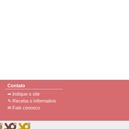
Contato
➦ Indique o site
✎ Receba o informativo
✉ Fale conosco