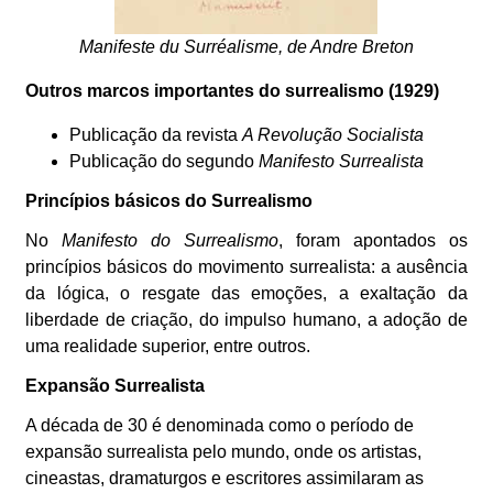
Manifeste du Surréalisme, de Andre Breton
Outros marcos importantes do surrealismo (1929)
Publicação da revista
A Revolução Socialista
Publicação do segundo
Manifesto Surrealista
Princípios básicos do Surrealismo
No
Manifesto do Surrealismo
, foram apontados os
princípios básicos do movimento surrealista: a ausência
da lógica, o resgate das emoções, a exaltação da
liberdade de criação, do impulso humano, a adoção de
uma realidade superior, entre outros.
Expansão Surrealista
A década de 30 é denominada como o período de
expansão surrealista pelo mundo, onde os artistas,
cineastas, dramaturgos e escritores assimilaram as