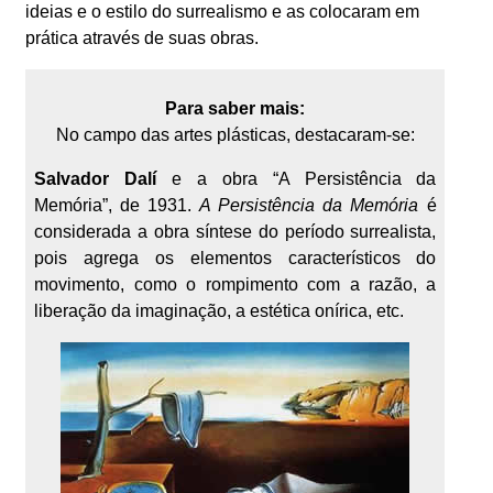
ideias e o estilo do surrealismo e as colocaram em
prática através de suas obras.
Para saber mais:
No campo das artes plásticas, destacaram-se:
Salvador Dalí
e a obra “A Persistência da
Memória”, de 1931.
A Persistência da Memória
é
considerada a obra síntese do período surrealista,
pois agrega os elementos característicos do
movimento, como o rompimento com a razão, a
liberação da imaginação, a estética onírica, etc.