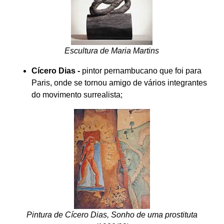
Escultura de Maria Martins
Cícero Dias -
pintor pernambucano que foi para
Paris, onde se tornou amigo de vários integrantes
do movimento surrealista;
Pintura de Cícero Dias, Sonho de uma prostituta