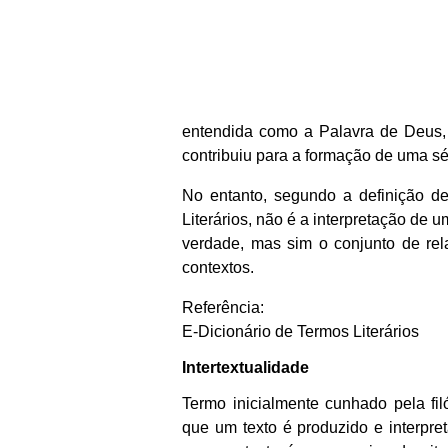
entendida como a Palavra de Deus, 
contribuiu para a formação de uma sé
No entanto, segundo a definição d
Literários, não é a interpretação de u
verdade, mas sim o conjunto de relaç
contextos.
Referência:
E-Dicionário de Termos Literários
Intertextualidade
Termo inicialmente cunhado pela fil
que um texto é produzido e interpret